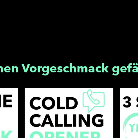
nen Vorgeschmack gefä