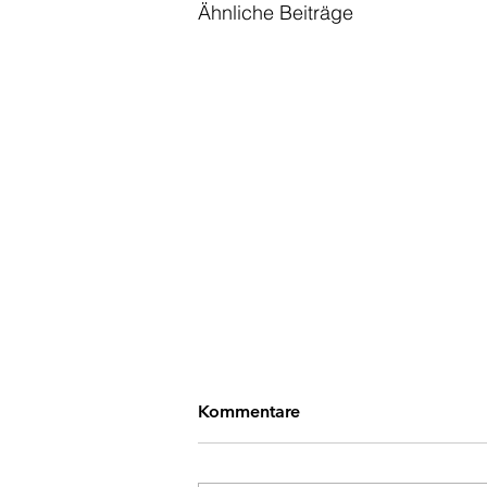
Ähnliche Beiträge
Kommentare