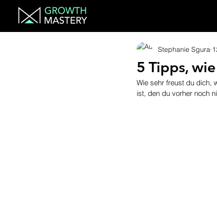
Stephanie Sgura
1
5 Tipps, wi
Wie sehr freust du dich,
ist, den du vorher noch 