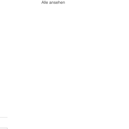
Alle ansehen