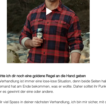
e ich dir noch eine goldene Regel an die Hand geben
Verhandlung ist immer eine lose-lose Situation, denn beide Seiten h
and hat am Ende bekommen, was er wollte. Daher solltet ihr Punkt 
 es gewinnt der eine oder andere.
ir viel Spass in deiner nächsten Verhandlung, ich bin mir sicher, mit 