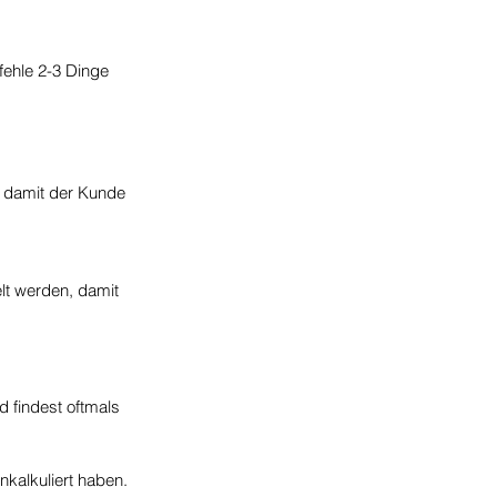
fehle 2-3 Dinge 
, damit der Kunde 
lt werden, damit 
 findest oftmals 
nkalkuliert haben. 