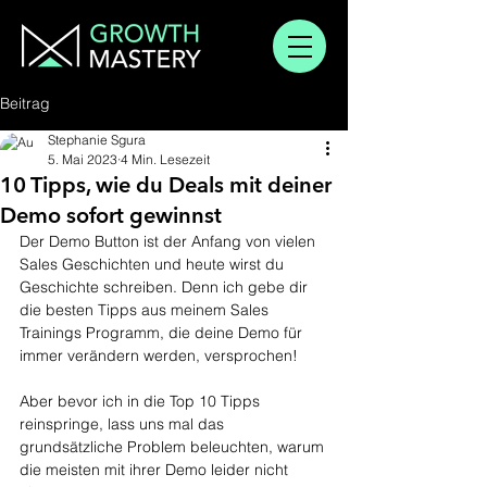
Beitrag
Stephanie Sgura
5. Mai 2023
4 Min. Lesezeit
10 Tipps, wie du Deals mit deiner
Demo sofort gewinnst
Der Demo Button ist der Anfang von vielen 
Sales Geschichten und heute wirst du 
Geschichte schreiben. Denn ich gebe dir 
die besten Tipps aus meinem Sales 
Trainings Programm, die deine Demo für 
immer verändern werden, versprochen!
Aber bevor ich in die Top 10 Tipps 
reinspringe, lass uns mal das 
grundsätzliche Problem beleuchten, warum 
die meisten mit ihrer Demo leider nicht 