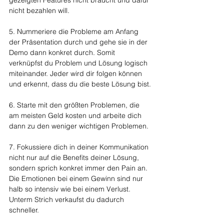
gezeigten Features nicht braucht und dafür 
nicht bezahlen will.
5. Nummeriere die Probleme am Anfang 
der Präsentation durch und gehe sie in der 
Demo dann konkret durch. Somit 
verknüpfst du Problem und Lösung logisch 
miteinander. Jeder wird dir folgen können 
und erkennt, dass du die beste Lösung bist.
6. Starte mit den größten Problemen, die 
am meisten Geld kosten und arbeite dich 
dann zu den weniger wichtigen Problemen.
7. Fokussiere dich in deiner Kommunikation 
nicht nur auf die Benefits deiner Lösung, 
sondern sprich konkret immer den Pain an. 
Die Emotionen bei einem Gewinn sind nur 
halb so intensiv wie bei einem Verlust. 
Unterm Strich verkaufst du dadurch 
schneller.