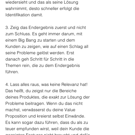
wiedersieht und das als seine Lösung 
wahrnimmt, desto schneller erfolgt die 
Identifikation damit.
3. Zeig das Endergebnis zuerst und nicht 
zum Schluss. Es geht immer darum, mit 
einem Big Bang zu starten und dem 
Kunden zu zeigen, wie auf einen Schlag all 
seine Probleme gelöst werden. Erst 
danach geh Schritt für Schritt in die 
Themen rein, die zu dem Endergebnis 
führen.
4. Lass alles raus, was keine Relevanz hat! 
Das heißt, du zeigst nur die Bereiche 
deines Produktes, die exakt zur Lösung der 
Probleme beitragen. Wenn du das nicht 
machst, verwässerst du deine Value 
Proposition und kreierst selbst Einwände. 
Es kann sogar dazu führen, dass du als zu 
teuer empfunden wirst, weil dein Kunde die 