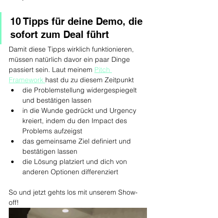
10 Tipps für deine Demo, die 
sofort zum Deal führt
Damit diese Tipps wirklich funktionieren, 
müssen natürlich davor ein paar Dinge 
passiert sein. Laut meinem 
Pitch 
Framework 
hast du zu diesem Zeitpunkt 
die Problemstellung widergespiegelt 
und bestätigen lassen
in die Wunde gedrückt und Urgency 
kreiert, indem du den Impact des 
Problems aufzeigst 
das gemeinsame Ziel definiert und 
bestätigen lassen
die Lösung platziert und dich von 
anderen Optionen differenziert
So und jetzt gehts los mit unserem Show-
off!