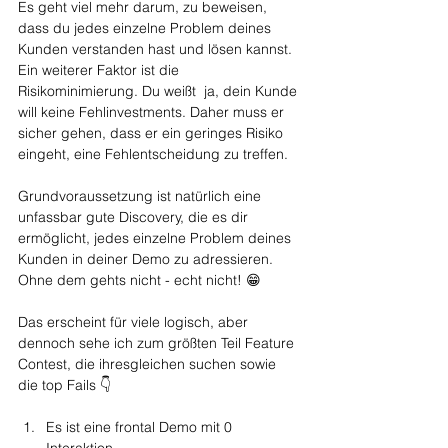
Es geht viel mehr darum, zu beweisen, 
dass du jedes einzelne Problem deines 
Kunden verstanden hast und lösen kannst. 
Ein weiterer Faktor ist die 
Risikominimierung. Du weißt  ja, dein Kunde 
will keine Fehlinvestments. Daher muss er 
sicher gehen, dass er ein geringes Risiko 
eingeht, eine Fehlentscheidung zu treffen. 
Grundvoraussetzung ist natürlich eine 
unfassbar gute Discovery, die es dir 
ermöglicht, jedes einzelne Problem deines 
Kunden in deiner Demo zu adressieren. 
Ohne dem gehts nicht - echt nicht! 😁
Das erscheint für viele logisch, aber 
dennoch sehe ich zum größten Teil Feature 
Contest, die ihresgleichen suchen sowie 
die top Fails 👇
Es ist eine frontal Demo mit 0 
Interaktion