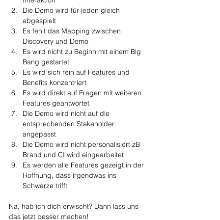
Die Demo wird für jeden gleich 
abgespielt
Es fehlt das Mapping zwischen 
Discovery und Demo
Es wird nicht zu Beginn mit einem Big 
Bang gestartet
Es wird sich rein auf Features und 
Benefits konzentriert
Es wird direkt auf Fragen mit weiteren 
Features geantwortet
Die Demo wird nicht auf die 
entsprechenden Stakeholder 
angepasst
Die Demo wird nicht personalisiert zB 
Brand und CI wird eingearbeitet
Es werden alle Features gezeigt in der 
Hoffnung, dass irgendwas ins 
Schwarze trifft
Na, hab ich dich erwischt? Dann lass uns 
das jetzt besser machen!