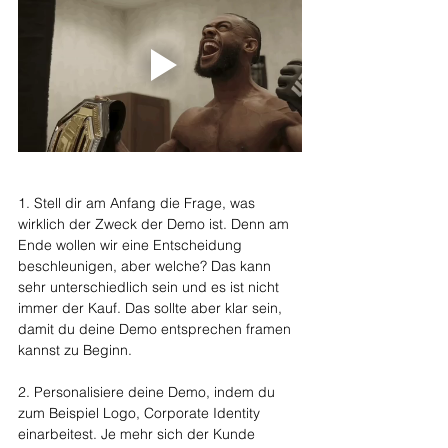
1. Stell dir am Anfang die Frage, was 
wirklich der Zweck der Demo ist. Denn am 
Ende wollen wir eine Entscheidung 
beschleunigen, aber welche? Das kann 
sehr unterschiedlich sein und es ist nicht 
immer der Kauf. Das sollte aber klar sein, 
damit du deine Demo entsprechen framen 
kannst zu Beginn.
2. Personalisiere deine Demo, indem du 
zum Beispiel Logo, Corporate Identity 
einarbeitest. Je mehr sich der Kunde 