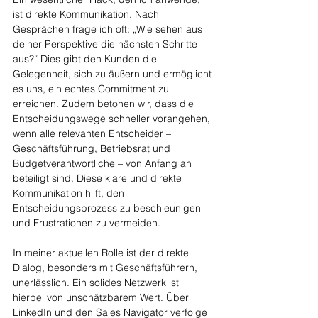
ist direkte Kommunikation. Nach 
Gesprächen frage ich oft: „Wie sehen aus 
deiner Perspektive die nächsten Schritte 
aus?“ Dies gibt den Kunden die 
Gelegenheit, sich zu äußern und ermöglicht 
es uns, ein echtes Commitment zu 
erreichen. Zudem betonen wir, dass die 
Entscheidungswege schneller vorangehen, 
wenn alle relevanten Entscheider – 
Geschäftsführung, Betriebsrat und 
Budgetverantwortliche – von Anfang an 
beteiligt sind. Diese klare und direkte 
Kommunikation hilft, den 
Entscheidungsprozess zu beschleunigen 
und Frustrationen zu vermeiden.
In meiner aktuellen Rolle ist der direkte 
Dialog, besonders mit Geschäftsführern, 
unerlässlich. Ein solides Netzwerk ist 
hierbei von unschätzbarem Wert. Über 
LinkedIn und den Sales Navigator verfolge 