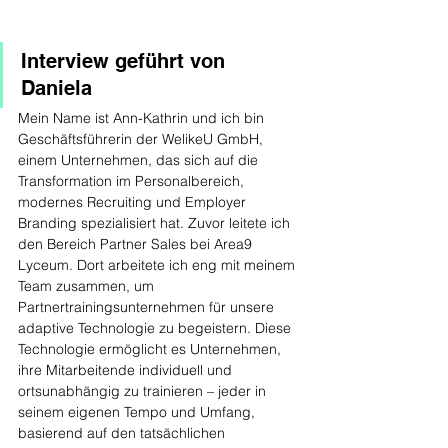
Interview geführt von 
Daniela 
Mein Name ist Ann-Kathrin und ich bin 
Geschäftsführerin der WelikeU GmbH, 
einem Unternehmen, das sich auf die 
Transformation im Personalbereich, 
modernes Recruiting und Employer 
Branding spezialisiert hat. Zuvor leitete ich 
den Bereich Partner Sales bei Area9 
Lyceum. Dort arbeitete ich eng mit meinem 
Team zusammen, um 
Partnertrainingsunternehmen für unsere 
adaptive Technologie zu begeistern. Diese 
Technologie ermöglicht es Unternehmen, 
ihre Mitarbeitende individuell und 
ortsunabhängig zu trainieren – jeder in 
seinem eigenen Tempo und Umfang, 
basierend auf den tatsächlichen 