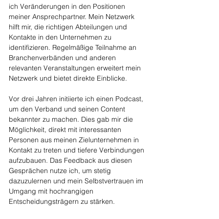
ich Veränderungen in den Positionen 
meiner Ansprechpartner. Mein Netzwerk 
hilft mir, die richtigen Abteilungen und 
Kontakte in den Unternehmen zu 
identifizieren. Regelmäßige Teilnahme an 
Branchenverbänden und anderen 
relevanten Veranstaltungen erweitert mein 
Netzwerk und bietet direkte Einblicke.
Vor drei Jahren initiierte ich einen Podcast, 
um den Verband und seinen Content 
bekannter zu machen. Dies gab mir die 
Möglichkeit, direkt mit interessanten 
Personen aus meinen Zielunternehmen in 
Kontakt zu treten und tiefere Verbindungen 
aufzubauen. Das Feedback aus diesen 
Gesprächen nutze ich, um stetig 
dazuzulernen und mein Selbstvertrauen im 
Umgang mit hochrangigen 
Entscheidungsträgern zu stärken.