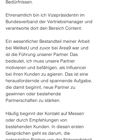
Bedürfnissen.
Ehrenamtlich bin ich Vizepräsidentin im 
Bundesverband der Vertriebsmanager und 
verantworte dort den Bereich Content.
Ein wesentlicher Bestandteil meiner Arbeit 
bei WelikeU und zuvor bei Area9 war und 
ist die Führung unserer Partner. Das 
bedeutet, ich muss unsere Partner 
motivieren und befähigen, als Influencer 
bei ihren Kunden zu agieren. Das ist eine 
herausfordernde und spannende Aufgabe, 
die damit beginnt, neue Partner zu 
gewinnen oder bestehende 
Partnerschaften zu stärken.
Häufig beginnt der Kontakt auf Messen 
oder durch Empfehlungen von 
bestehenden Kunden. In diesen ersten 
Gesprächen geht es darum, die 
potenziellen Partner von der Notwendigkeit 