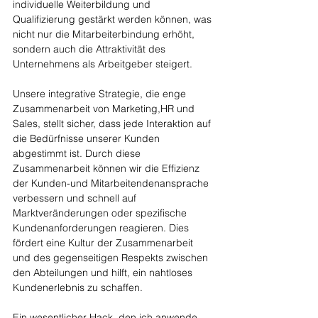
individuelle Weiterbildung und 
Qualifizierung gestärkt werden können, was 
nicht nur die Mitarbeiterbindung erhöht, 
sondern auch die Attraktivität des 
Unternehmens als Arbeitgeber steigert.
Unsere integrative Strategie, die enge 
Zusammenarbeit von Marketing,HR und 
Sales, stellt sicher, dass jede Interaktion auf 
die Bedürfnisse unserer Kunden 
abgestimmt ist. Durch diese 
Zusammenarbeit können wir die Effizienz 
der Kunden-und Mitarbeitendenansprache 
verbessern und schnell auf 
Marktveränderungen oder spezifische 
Kundenanforderungen reagieren. Dies 
fördert eine Kultur der Zusammenarbeit 
und des gegenseitigen Respekts zwischen 
den Abteilungen und hilft, ein nahtloses 
Kundenerlebnis zu schaffen.
Ein wesentlicher Hack, den ich anwende, 