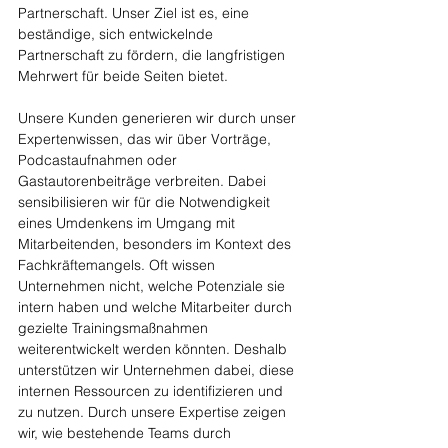
Partnerschaft. Unser Ziel ist es, eine 
beständige, sich entwickelnde 
Partnerschaft zu fördern, die langfristigen 
Mehrwert für beide Seiten bietet.
Unsere Kunden generieren wir durch unser 
Expertenwissen, das wir über Vorträge, 
Podcastaufnahmen oder 
Gastautorenbeiträge verbreiten. Dabei 
sensibilisieren wir für die Notwendigkeit 
eines Umdenkens im Umgang mit 
Mitarbeitenden, besonders im Kontext des 
Fachkräftemangels. Oft wissen 
Unternehmen nicht, welche Potenziale sie 
intern haben und welche Mitarbeiter durch 
gezielte Trainingsmaßnahmen 
weiterentwickelt werden könnten. Deshalb 
unterstützen wir Unternehmen dabei, diese 
internen Ressourcen zu identifizieren und 
zu nutzen. Durch unsere Expertise zeigen 
wir, wie bestehende Teams durch 