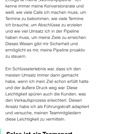
kenne immer meine Konversionsrate und 
weiß, wie viele Calls ich machen muss, um 
Termine zu bekommen, wie viele Termine 
ich brauche, um Abschlüsse zu erzielen 
und wie viel Umsatz ich in der Pipeline 
haben muss, um meine Ziele zu erreichen. 
Dieses Wissen gibt mir Sicherheit und 
ermöglicht es mir, meine Pipeline proaktiv 
zu steuern.
Ein Schlüsselerlebnis war, dass ich den 
meisten Umsatz immer dann gemacht 
habe, wenn ich mein Ziel schon erfüllt hatte 
und der äußere Druck weg war. Diese 
Leichtigkeit spüren auch die Kunden, was 
den Verkaufsprozess erleichtert. Diesen 
Ansatz habe ich als Führungskraft adaptiert 
und versuche, meinen Teammitgliedern 
diese Leichtigkeit zu vermitteln.