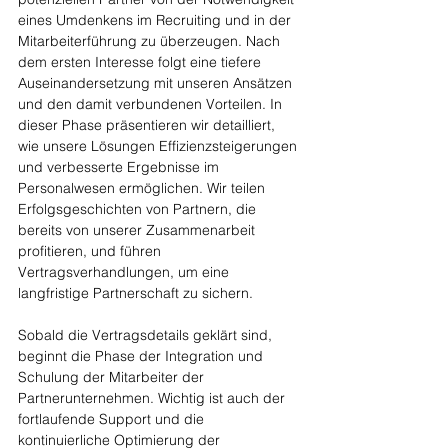
eines Umdenkens im Recruiting und in der 
Mitarbeiterführung zu überzeugen. Nach 
dem ersten Interesse folgt eine tiefere 
Auseinandersetzung mit unseren Ansätzen 
und den damit verbundenen Vorteilen. In 
dieser Phase präsentieren wir detailliert, 
wie unsere Lösungen Effizienzsteigerungen 
und verbesserte Ergebnisse im 
Personalwesen ermöglichen. Wir teilen 
Erfolgsgeschichten von Partnern, die 
bereits von unserer Zusammenarbeit 
profitieren, und führen 
Vertragsverhandlungen, um eine 
langfristige Partnerschaft zu sichern.
Sobald die Vertragsdetails geklärt sind, 
beginnt die Phase der Integration und 
Schulung der Mitarbeiter der 
Partnerunternehmen. Wichtig ist auch der 
fortlaufende Support und die 
kontinuierliche Optimierung der 