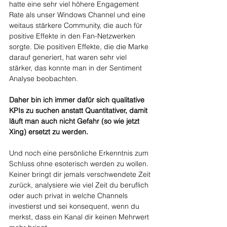
hatte eine sehr viel höhere Engagement 
Rate als unser Windows Channel und eine 
weitaus stärkere Community, die auch für 
positive Effekte in den Fan-Netzwerken 
sorgte. Die positiven Effekte, die die Marke 
darauf generiert, hat waren sehr viel 
stärker, das konnte man in der Sentiment 
Analyse beobachten. 
Daher bin ich immer dafür sich qualitative 
KPIs zu suchen anstatt Quantitativer, damit 
läuft man auch nicht Gefahr (so wie jetzt 
Xing) ersetzt zu werden.
Und noch eine persönliche Erkenntnis zum 
Schluss ohne esoterisch werden zu wollen. 
Keiner bringt dir jemals verschwendete Zeit 
zurück, analysiere wie viel Zeit du beruflich 
oder auch privat in welche Channels 
investierst und sei konsequent, wenn du 
merkst, dass ein Kanal dir keinen Mehrwert 