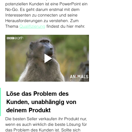
potenziellen Kunden ist eine PowerPoint ein 
No-Go. Es geht darum erstmal mit dem 
Interessenten zu connecten und seine 
Herausforderungen zu verstehen. Zum 
Thema 
Qualifizierung
 findest du hier mehr.
Löse das Problem des 
Kunden, unabhängig von 
deinem Produkt
Die besten Seller verkaufen ihr Produkt nur, 
wenn es auch wirklich die beste Lösung für 
das Problem des Kunden ist. Sollte sich 