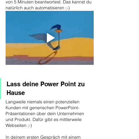
von 5 Minuten beantwortest. Das kannst du 
natürlich auch automatisieren ;-)
Lass deine Power Point zu 
Hause
Langweile niemals einen potenziellen 
Kunden mit generischen PowerPoint-
Präsentationen über dein Unternehmen 
und Produkt. Dafür gibt es mittlerweile 
Webseiten ;-)
In deinem ersten Gespräch mit einem 