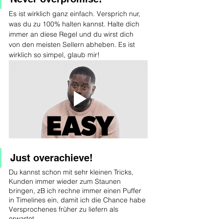
Es ist wirklich ganz einfach. Versprich nur, 
was du zu 100% halten kannst. Halte dich 
immer an diese Regel und du wirst dich 
von den meisten Sellern abheben. Es ist 
wirklich so simpel, glaub mir!
Just overachieve!
Du kannst schon mit sehr kleinen Tricks, 
Kunden immer wieder zum Staunen 
bringen, zB ich rechne immer einen Puffer 
in Timelines ein, damit ich die Chance habe 
Versprochenes früher zu liefern als 
erwartet. 