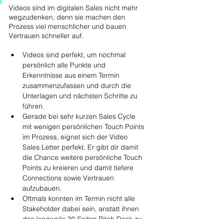
Videos sind im digitalen Sales nicht mehr 
wegzudenken, denn sie machen den 
Prozess viel menschlicher und bauen 
Vertrauen schneller auf.
Videos sind perfekt, um nochmal 
persönlich alle Punkte und 
Erkenntnisse aus einem Termin 
zusammenzufassen und durch die 
Unterlagen und nächsten Schritte zu 
führen.
Gerade bei sehr kurzen Sales Cycle 
mit wenigen persönlichen Touch Points 
im Prozess, eignet sich der Video 
Sales Letter perfekt. Er gibt dir damit 
die Chance weitere persönliche Touch 
Points zu kreieren und damit tiefere 
Connections sowie Vertrauen 
aufzubauen.
Oftmals konnten im Termin nicht alle 
Stakeholder dabei sein, anstatt ihnen 