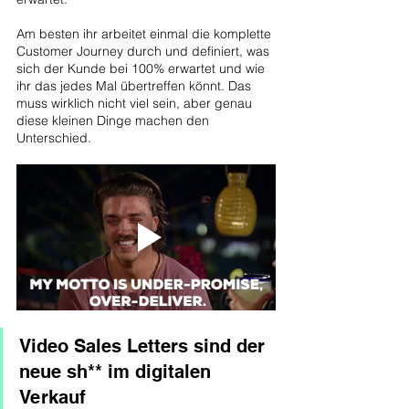
Am besten ihr arbeitet einmal die komplette 
Customer Journey durch und definiert, was 
sich der Kunde bei 100% erwartet und wie 
ihr das jedes Mal übertreffen könnt. Das 
muss wirklich nicht viel sein, aber genau 
diese kleinen Dinge machen den 
Unterschied.
Video Sales Letters sind der 
neue sh** im digitalen 
Verkauf