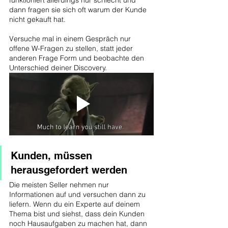
dann fragen sie sich oft warum der Kunde 
nicht gekauft hat.
Versuche mal in einem Gespräch nur 
offene W-Fragen zu stellen, statt jeder 
anderen Frage Form und beobachte den 
Unterschied deiner Discovery.
Kunden, müssen 
herausgefordert werden
Die meisten Seller nehmen nur 
Informationen auf und versuchen dann zu 
liefern. Wenn du ein Experte auf deinem 
Thema bist und siehst, dass dein Kunden 
noch Hausaufgaben zu machen hat, dann 