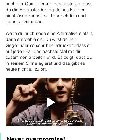
nach der Qualifizierung herausstellen, dass 
du die Herausforderung deines Kunden 
nicht lösen kannst, sei lieber ehrlich und 
kommuniziere das.
Wenn dir auch noch eine Alternative einfällt, 
dann empfehle sie. Du wirst deinen 
Gegenüber so sehr beeindrucken, dass er 
auf jeden Fall das nächste Mal mit dir 
zusammen arbeiten wird. Es zeigt, dass du 
in seinem Sinne agierst und das gibt es 
heute nicht all zu oft.
Never overpromise!