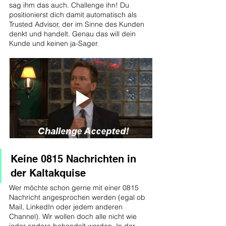
sag ihm das auch. Challenge ihn! Du 
positionierst dich damit automatisch als 
Trusted Advisor, der im Sinne des Kunden 
denkt und handelt. Genau das will dein 
Kunde und keinen ja-Sager.
Keine 0815 Nachrichten in 
der Kaltakquise
Wer möchte schon gerne mit einer 0815 
Nachricht angesprochen werden (egal ob 
Mail, LinkedIn oder jedem anderen 
Channel). Wir wollen doch alle nicht wie 