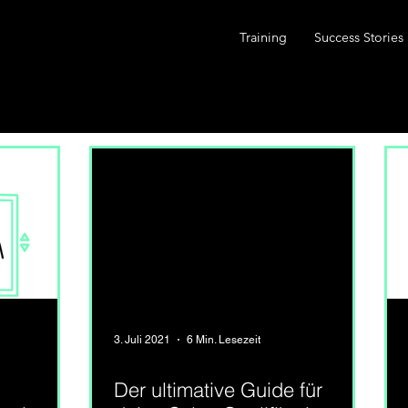
Training
Success Stories
3. Juli 2021
6 Min. Lesezeit
Der ultimative Guide für