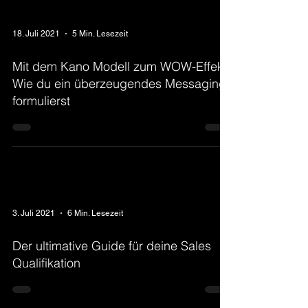
18. Juli 2021
5 Min. Lesezeit
Mit dem Kano Modell zum WOW-Effekt:
Wie du ein überzeugendes Messaging
formulierst
3. Juli 2021
6 Min. Lesezeit
Der ultimative Guide für deine Sales