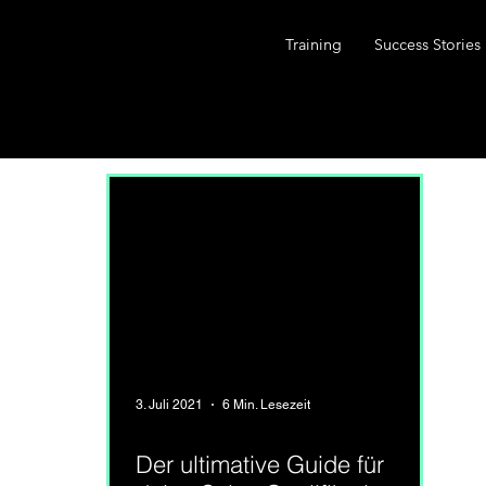
Training
Success Stories
3. Juli 2021
6 Min. Lesezeit
Der ultimative Guide für