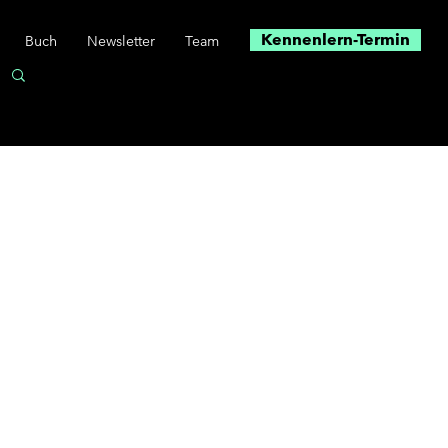
Kennenlern-Termin
Buch
Newsletter
Team